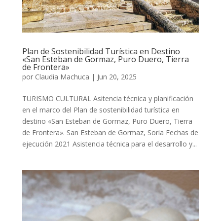
Plan de Sostenibilidad Turística en Destino
«San Esteban de Gormaz, Puro Duero, Tierra
de Frontera»
por
Claudia Machuca
|
Jun 20, 2025
TURISMO CULTURAL Asitencia técnica y planificación
en el marco del Plan de sostenibilidad turística en
destino «San Esteban de Gormaz, Puro Duero, Tierra
de Frontera». San Esteban de Gormaz, Soria Fechas de
ejecución 2021 Asistencia técnica para el desarrollo y...