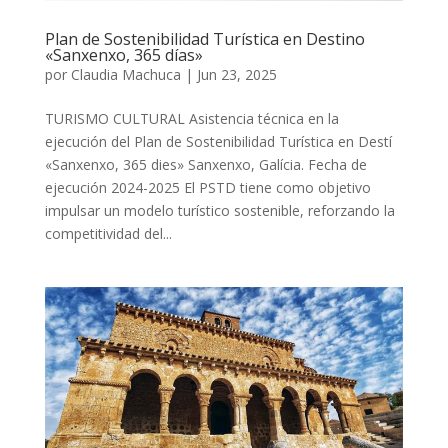
Plan de Sostenibilidad Turística en Destino
«Sanxenxo, 365 días»
por
Claudia Machuca
|
Jun 23, 2025
TURISMO CULTURAL Asistencia técnica en la
ejecución del Plan de Sostenibilidad Turística en Destí
«Sanxenxo, 365 dies» Sanxenxo, Galícia. Fecha de
ejecución 2024-2025 El PSTD tiene como objetivo
impulsar un modelo turístico sostenible, reforzando la
competitividad del...