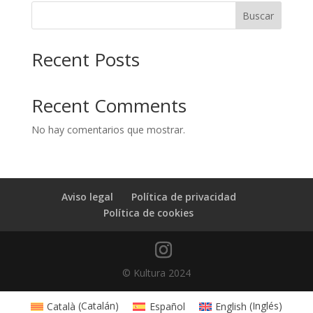
Buscar
Recent Posts
Recent Comments
No hay comentarios que mostrar.
Aviso legal
Política de privacidad
Política de cookies
© Kultura 2024
Català
(
Catalán
)
Español
English
(
Inglés
)