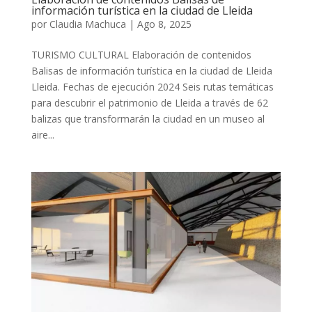
información turística en la ciudad de Lleida
por
Claudia Machuca
|
Ago 8, 2025
TURISMO CULTURAL Elaboración de contenidos
Balisas de información turística en la ciudad de Lleida
Lleida. Fechas de ejecución 2024 Seis rutas temáticas
para descubrir el patrimonio de Lleida a través de 62
balizas que transformarán la ciudad en un museo al
aire...