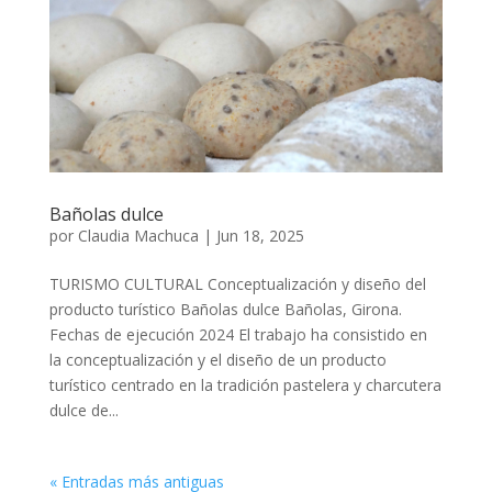
Bañolas dulce
por
Claudia Machuca
|
Jun 18, 2025
TURISMO CULTURAL Conceptualización y diseño del
producto turístico Bañolas dulce Bañolas, Girona.
Fechas de ejecución 2024 El trabajo ha consistido en
la conceptualización y el diseño de un producto
turístico centrado en la tradición pastelera y charcutera
dulce de...
« Entradas más antiguas