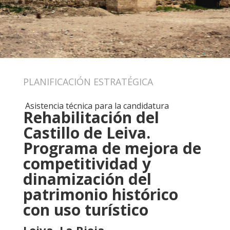
PLANIFICACIÓN ESTRATÉGICA
Asistencia técnica para la candidatura
Rehabilitación del
Castillo de Leiva.
Programa de mejora de
competitividad y
dinamización del
patrimonio histórico
con uso turístico