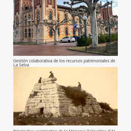
Gestión colaborativa de los recursos patrimoniales de
La Selva