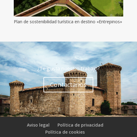
Plan de sostenibilidad turística en destino «Entrepinos»
¿Te gusta nuestro trabajo?
Contactanos
Aviso legal
Política de privacidad
Política de cookies