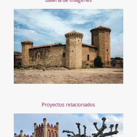
Galería de imágenes
Proyectos relacionados