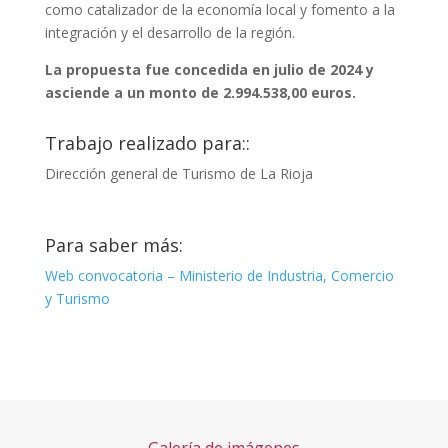
como catalizador de la economía local y fomento a la
integración y el desarrollo de la región.
La propuesta fue concedida en julio de 2024 y
asciende a un monto de 2.994.538,00 euros.
Trabajo realizado para::
Dirección general de Turismo de La Rioja
Para saber más:
Web convocatoria – Ministerio de Industria, Comercio
y Turismo