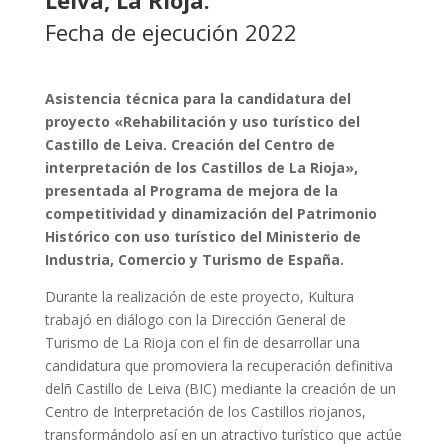
Leiva, La Rioja.
Fecha de ejecución 2022
Asistencia técnica para la candidatura del
proyecto «Rehabilitación y uso turístico del
Castillo de Leiva. Creación del Centro de
interpretación de los Castillos de La Rioja»,
presentada al Programa
de mejora de la
competitividad y dinamización del Patrimonio
Histórico con uso turístico del Ministerio de
Industria, Comercio y Turismo de España.
Durante la realización de este proyecto, Kultura
trabajó en diálogo con la Dirección General de
Turismo de La Rioja con el fin de desarrollar una
candidatura que promoviera la recuperación definitiva
delñ Castillo de Leiva (BIC) mediante la creación de un
Centro de Interpretación de los Castillos riojanos,
transformándolo así en un atractivo turístico que actúe