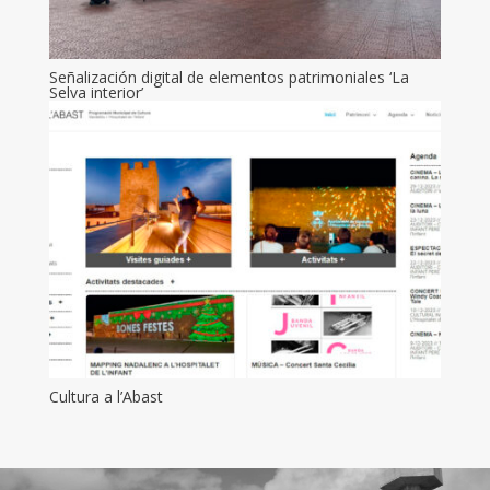
Señalización digital de elementos patrimoniales ‘La
Selva interior’
Cultura a l’Abast