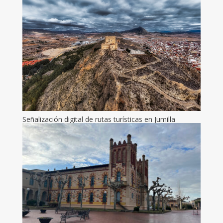
Señalización digital de rutas turísticas en Jumilla