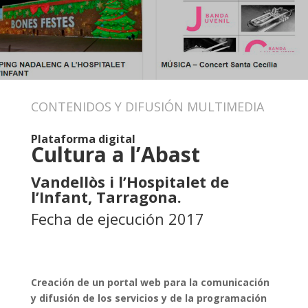
CONTENIDOS Y DIFUSIÓN MULTIMEDIA
Plataforma digital
Cultura a l’Abast
Vandellòs i l’Hospitalet de
l’Infant, Tarragona.
Fecha de ejecución 2017
Creación de un portal web para la comunicación
y difusión de los servicios y de la programación