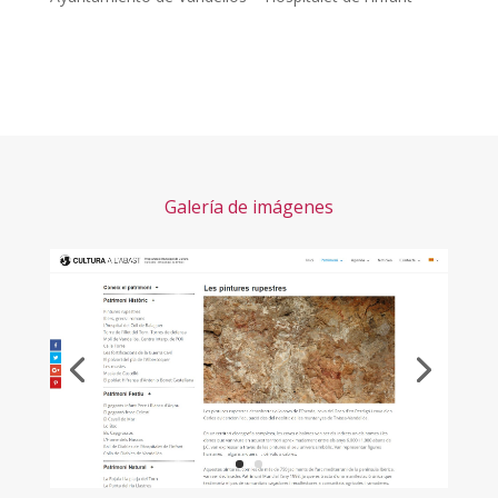
Galería de imágenes