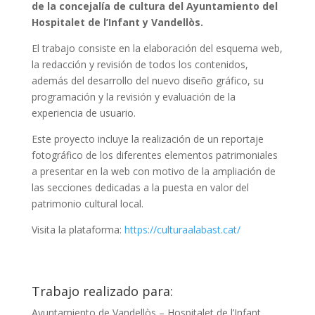
de la concejalía de cultura del Ayuntamiento del
Hospitalet de l’Infant y Vandellòs.
El trabajo consiste en la elaboración del esquema web,
la redacción y revisión de todos los contenidos,
además del desarrollo del nuevo diseño gráfico, su
programación y la revisión y evaluación de la
experiencia de usuario.
Este proyecto incluye la realización de un reportaje
fotográfico de los diferentes elementos patrimoniales
a presentar en la web con motivo de la ampliación de
las secciones dedicadas a la puesta en valor del
patrimonio cultural local.
Visita la plataforma:
https://culturaalabast.cat/
Trabajo realizado para:
Ayuntamiento de Vandellòs – Hospitalet de l’Infant