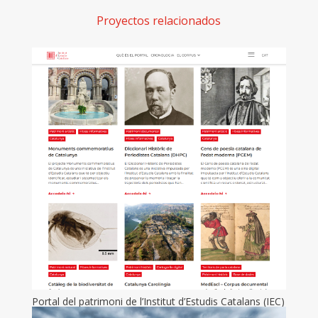
Proyectos relacionados
Portal del patrimoni de l’Institut d’Estudis Catalans (IEC)